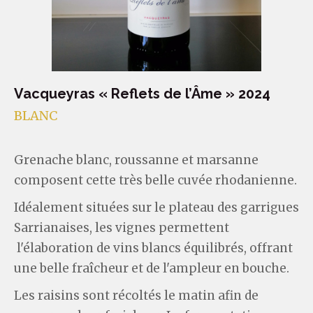
Vacqueyras « Reflets de l’Âme » 2024
BLANC
Grenache blanc, roussanne et marsanne
composent cette très belle cuvée rhodanienne.
Idéalement situées sur le plateau des garrigues
Sarrianaises, les vignes permettent
l'élaboration de vins blancs équilibrés, offrant
une belle fraîcheur et de l'ampleur en bouche.
Les raisins sont récoltés le matin afin de