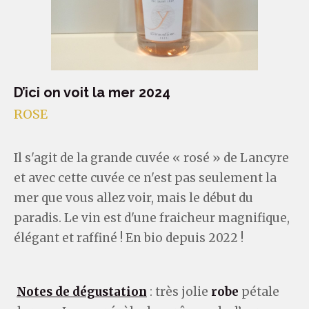
D’ici on voit la mer 2024
ROSE
Il s'agit de la grande cuvée « rosé » de Lancyre
et avec cette cuvée ce n'est pas seulement la
mer que vous allez voir, mais le début du
paradis. Le vin est d'une fraicheur magnifique,
élégant et raffiné ! En bio depuis 2022 !
Notes de dégustation
: très jolie
robe
pétale