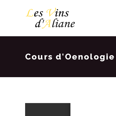
Cours d'Oenologie