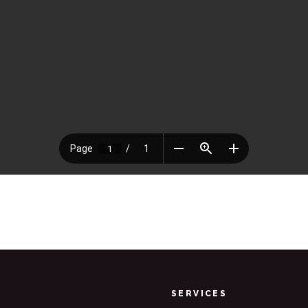
SERVICES