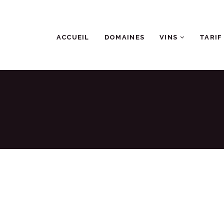
ACCUEIL
DOMAINES
VINS
TARIF