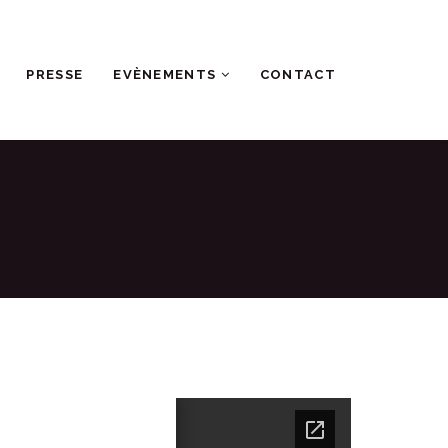
PRESSE
EVÈNEMENTS
CONTACT