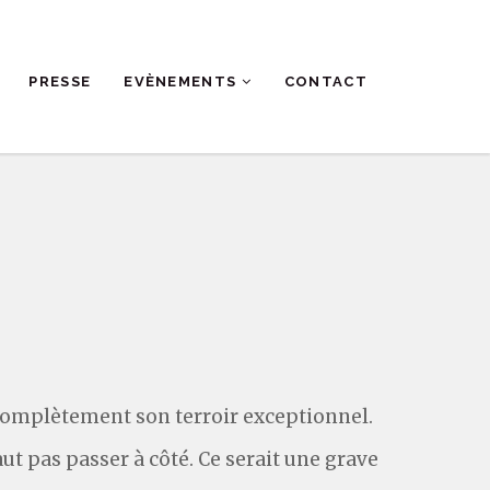
PRESSE
EVÈNEMENTS
CONTACT
omplètement son terroir exceptionnel.
ut pas passer à côté. Ce serait une grave