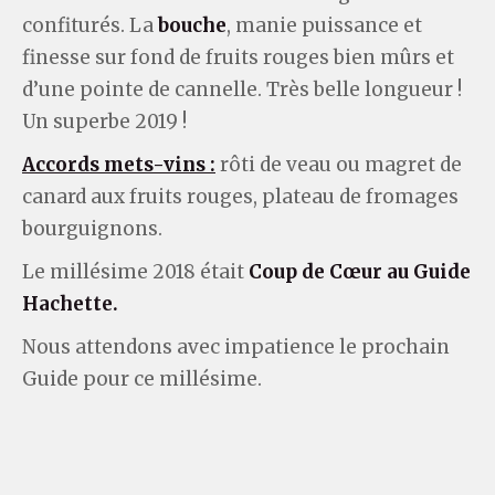
confiturés. La
bouche
, manie puissance et
finesse sur fond de fruits rouges bien mûrs et
d’une pointe de cannelle. Très belle longueur !
Un superbe 2019 !
Accords mets-vins :
rôti de veau ou magret de
canard aux fruits rouges, plateau de fromages
bourguignons.
Le millésime 2018 était
Coup de Cœur au Guide
Hachette.
Nous attendons avec impatience le prochain
Guide pour ce millésime.