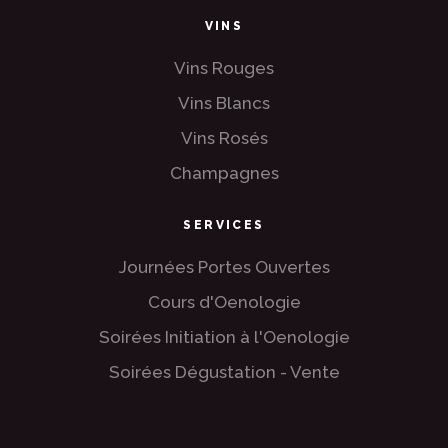
VINS
Vins Rouges
Vins Blancs
Vins Rosés
Champagnes
SERVICES
Journées Portes Ouvertes
Cours d'Oenologie
Soirées Initiation à l'Oenologie
Soirées Dégustation - Vente