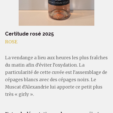
Certitude rosé 2025
ROSE
La vendange a lieu aux heures les plus fraîches
du matin afin d’éviter l’oxydation. La
particularité de cette cuvée est l'assemblage de
cépages blancs avec des cépages noirs. Le
Muscat d’Alexandrie lui apporte ce petit plus
très « girly ».