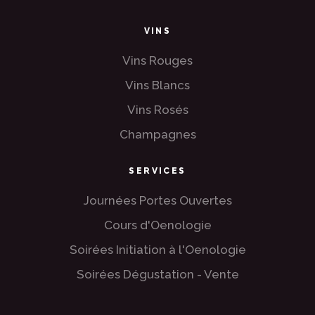
VINS
Vins Rouges
Vins Blancs
Vins Rosés
Champagnes
SERVICES
Journées Portes Ouvertes
Cours d'Oenologie
Soirées Initiation à l'Oenologie
Soirées Dégustation - Vente